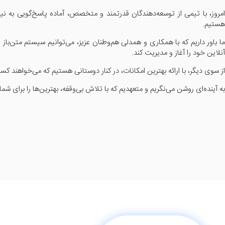
امروز، با تیمی از توسعه‌دهندگان قدرتمند و متخصص، آماده پاسخ‌گویی به نیا
هستیم.
ما باور داریم که با همکاری و همدلی هم‌وطنان عزیز، می‌توانیم سیستم متن‌باز
آنلاین خود را آغاز و مدیریت کند.
از سوی دیگر، با ارائه بهترین امکانات، در کنار دوستانی هستیم که می‌خواهند
به آینده‌ای روشن می‌نگریم و متعهدیم که با تلاش بی‌وقفه، بهترین‌ها را برای شما 