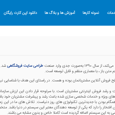
مات
نمونه کارها
آموزش ها و بلاگ ها
دانلود اپن کارت رایگان
‌صورت جدی وارد صنعت
طراحی سایت فروشگاهی
شد. 
متن باز ، با معماری منظم و قابل توسعه است.
ح فروش آنلاین مشتریانمان بوده و هست. در راستای این هدف با شناسایی نی
شد فروش اینترنتی مشتریان است. با سرلوحه قرار دادن این ارزش سازمانی،
وره های ویژه و خدمات شخصی سازی شده باعث رشد و پیشرفت مشتریان خود باشیم
و همگام بودن با جدیدترین تکنولوژی های روز دنیاست. تلاش های ما در این 
 افتخار را دارد که یکی از توسعه دهندگان معتبر این سیستم در دنیا باشد. مت
رسی به این سیستم اضافه گردیده است کاملا خاص و بدون مشابه می باشند.