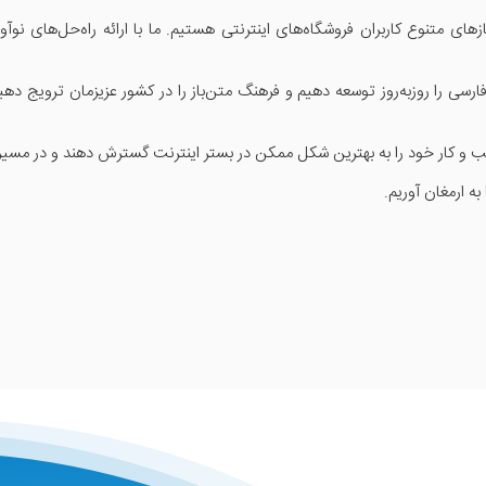
زهای متنوع کاربران فروشگاه‌های اینترنتی هستیم. ما با ارائه راه‌حل‌های ن
 فارسی را روزبه‌روز توسعه دهیم و فرهنگ متن‌باز را در کشور عزیزمان ترویج 
 کسب و کار خود را به بهترین شکل ممکن در بستر اینترنت گسترش دهند و در مسی
به ارمغان آوریم.