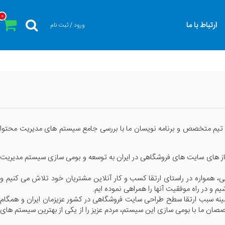
0
ارتباط با ما
ورود / ثبت نام
تیم متخصص و برنامه نویسان ما با بررسی جامع سیستم های مدیریت محتوا
از های سایت های فروشگاهی در ایران به توسعه و بومی سازی سیستم مدیریت
 همواره در راستای ارتقا کسب و کار آنلاین مشتریان خود تلاش می کنیم و
 و در راه موفقیت آنها را همراهی نموده ایم.
زمینه سبب ارتقا سطح طراحی سایت فروشگاهی در کشور عزیزمان ایران و همگام
خصصان ما با بومی سازی این سیستم، مردم عزیز را از یکی از بهترین سیستم های