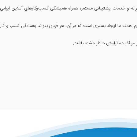
وآورانه و خدمات پشتیبانی مستمر، همراه همیشگی کسب‌وکارهای آنلاین ایرانی
دهیم. هدف ما ایجاد بستری است که در آن، هر فردی بتواند به‌سادگی کسب و کار
ر موفقیت، آرامش خاطر داشته باشند.