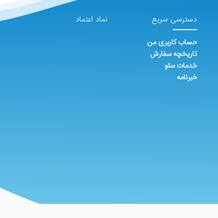
دسترسی سریع
نماد اعتماد
حساب کاربری من
تاریخچه سفارش
خدمات سئو
خبرنامه