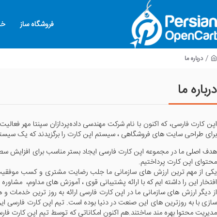
فروشگاه ساز
خد
درباره ما
درباره ما
پن کارت فارسی، که اکنون با نام شرکت مهندسی داده‌پردازان سپنتا مهر فعالیت می‌کند، از سال ۱۳۹۰ به
برای طراحی سایت های فروشگاهی ، سیستم اپن کارت را برگزیدند که یک سیستم 
هدف اصلی ما در مجموعه اپن کارت فارسی ایجاد بستر مناسب برای افزایش سط
محتوای اپن کارت پرداختیم.
یکی از مهم ترین ارزش های سازمانی ما جلب رضایت مشتری و کسب موفقیت و ر
افتخار این را داشته ایم که با ارائه پشتیبانی قوی ، آموزش های مداوم، مشا
از دیگر ارزش های سازمانی ما در اپن کارت فارسی ارائه به روز ترین خدمات 
سازی با به روزترین های این صنعت در دنیا بوده است. تیم اپن کارت فارسی این
مدیریت محتوا بهره مند ساختند.هم اکنون امکاناتی که توسط تیم اپن کارت فا