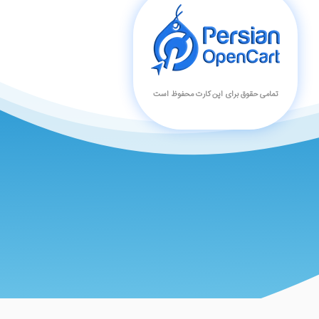
تمامی حقوق برای اپن کارت محفوظ است