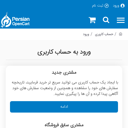
ورود
ثبت نام
حساب کاربری
ورود
ورود به حساب کاربری
مشتری جدید
با ايجاد يک حساب کاربری می توانید سريع تر خريد فرمایید، تاريخچه
سفارش های خود را مشاهده و همچنين از وضعيت سفارش های خود
آگاهی پيدا کرده و آن ها را پیگیری نمایید.
ادامه
مشتری سابق فروشگاه