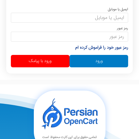
ایمیل یا موبایل
رمز عبور
رمز عبور خود را فراموش کرده ام
ورود
ورود با پیامک
تمامی حقوق برای اپن کارت محفوظ است