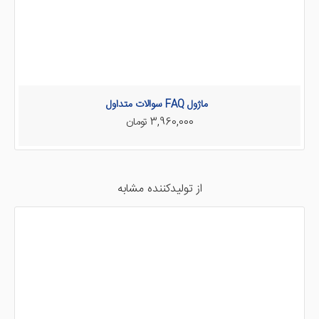
ماژول FAQ سوالات متداول
3,960,000 تومان
از تولیدکننده مشابه