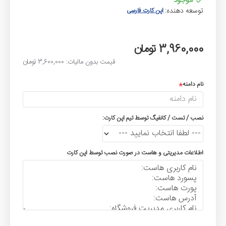
موجود
توسعه دهنده:
اپن کارت فارسی
3,960,000 تومان
قیمت بدون مالیات: 3,600,000 تومان
نام دامنه
نصب / تست / کانفیگ توسط تیم اپن کارت:
اطلاعات مدیریتی و هاست در صورت نصب توسط اپن کارت