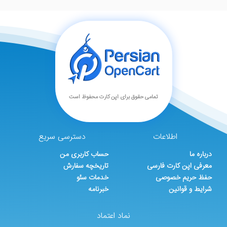
تمامی حقوق برای اپن کارت محفوظ است
اطلاعات
دسترسی سریع
درباره ما
حساب کاربری من
معرفی اپن کارت فارسی
تاریخچه سفارش
حفظ حریم خصوصی
خدمات سئو
شرایط و قوانین
خبرنامه
نماد اعتماد