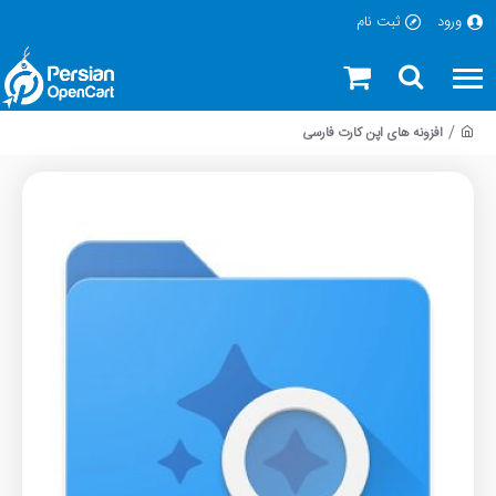
ورود
ثبت نام
افزونه های اپن کارت فارسی