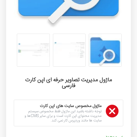
ماژول مدیریت تصاویر حرفه ای اپن کارت
فارسی
ماژول مخصوص سایت های اپن کارت
توجه داشته باشید این ماژول فقط مخصوص سیستم
مدیریت محتوای اپن کارت است و برای سایر CMSها و
سایت ها مانند وردپرس کار نمی کند.