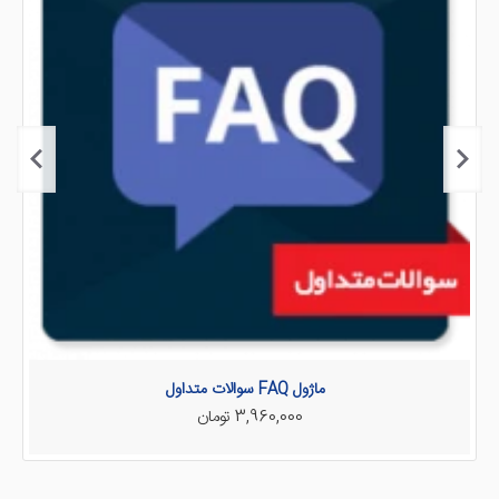
ماژول FAQ سوالات متداول
3,960,000 تومان