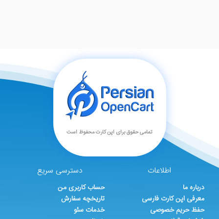
تمامی حقوق برای اپن کارت محفوظ است
اطلاعات
دسترسی سریع
درباره ما
حساب کاربری من
معرفی اپن کارت فارسی
تاریخچه سفارش
حفظ حریم خصوصی
خدمات سئو