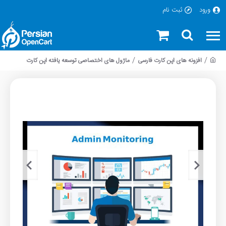
ورود
ثبت نام
افزونه های اپن کارت فارسی
ماژول های اختصاصی توسعه یافته اپن کارت