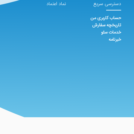
دسترسی سریع
نماد اعتماد
حساب کاربری من
تاریخچه سفارش
خدمات سئو
خبرنامه