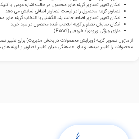
امکان تغییر تصاویر گزینه های محصول در حالت اشاره موس یا کلیک
تصاویر گزینه محصول را در لیست تصاویر اضافی نمایش می دهد
امکان تغییر تصاویر اضافه حالت بند انگشتی با انتخاب گزینه های 
امکان نمایش تصاویر گزینه انتخاب شده محصول در سبد خرید
دارای ویژگی ورودی/ خروجی (Excel)
از ماژول تصویر گزینه (ویرایش محصولات در بخش مدیریت) برای تغییر تصاوی
محصولات را تغییر میدهد و برای هماهنگی میان تغییر تصاویر و گزینه های