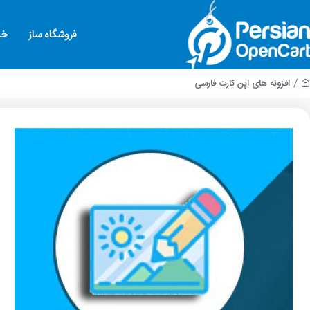
فروشگاه ساز
خد
افزونه های اپن کارت فارسی