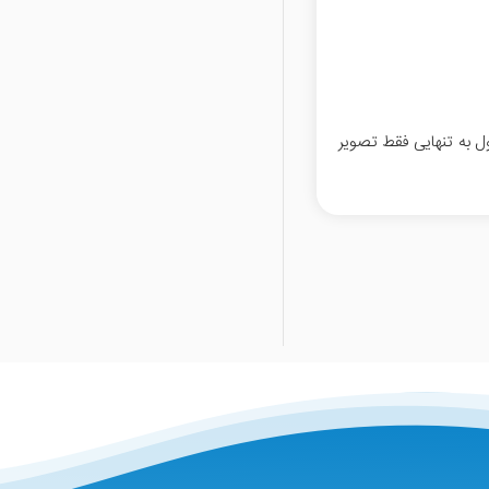
ل به تنهایی فقط تصویر