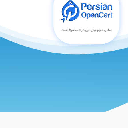
تمامی حقوق برای اپن کارت محفوظ است