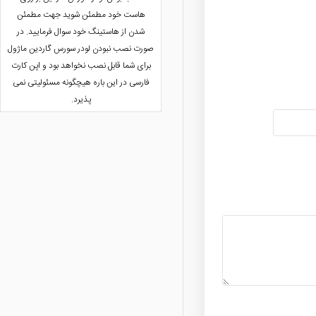
هاست خود مطمئن شوید جهت مطمئن
شدن از هاستینگ خود سوال فرمایید. در
صورت نصب نبودن لودر سورس گاردین ماژول
برای شما قابل نصب نخواهد بود و اپن کارت
فارسی در این باره هیچگونه مسئولیتی نمی
پذیرد.