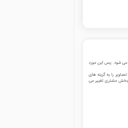
ر می شود. پس این مورد
اویر را به گزینه های
ل در بخش مشتری تغییر می