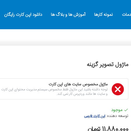
مات
نمونه کارها
آموزش ها و بلاگ ها
دانلود اپن کارت رایگان
ماژول تصویر گزینه
ماژول مخصوص سایت های اپن کارت
و سایت ها مانند وردپرس کار نمی کند.
موجود
توسعه دهنده:
اپن کارت فارسی
11,880,000 تومان