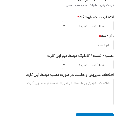
قیمت بدون مالیات: 10,800,000 تومان
انتخاب نسخه فروشگاه
نام دامنه
نصب / تست / کانفیگ توسط تیم اپن کارت:
اطلاعات مدیریتی و هاست در صورت نصب توسط اپن کارت