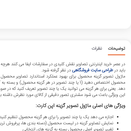
توضیحات
نظرات
در عصر خرید اینترنتی تصاویر نقش کلیدی در سفارشات ایفا می کنند هرچه 
باید در
طراحی سایت فروشگاهی
در نظر گرفته شود.
ماژول تصویر گزینه محصول برای بهبود عملکرد استاندارد تصاویر محصول
محصول اختصاص دهید (1 یا چند تصویر در هر گزینه مح
دهد. یعنی برای هر گزینه می توانید یک یا چند تصویر تعریف کنید که در 
این ویژگی باعث می شود مشتری تصور دقیقی از کالای مورد نظرش داشته با
ویژگی های اصلی ماژول تصویر گزینه اپن کارت:
اجازه می دهد یک یا چند تصویر را برای هر گزینه محصول تنظیم کنید 
نمایش تصاویر گزینه در لیست محصول (دسته بندی ها، پرفروش ترین ه
تغییر تصویر اصلی محصول بسته به گزینه های انتخابی