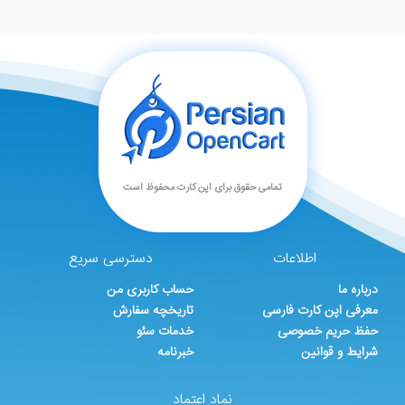
تمامی حقوق برای اپن کارت محفوظ است
اطلاعات
دسترسی سریع
درباره ما
حساب کاربری من
معرفی اپن کارت فارسی
تاریخچه سفارش
حفظ حریم خصوصی
خدمات سئو
شرایط و قوانین
خبرنامه
نماد اعتماد