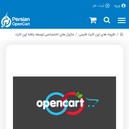
ورود
ثبت نام
افزونه های اپن کارت فارسی
ماژول های اختصاصی توسعه یافته اپن کارت