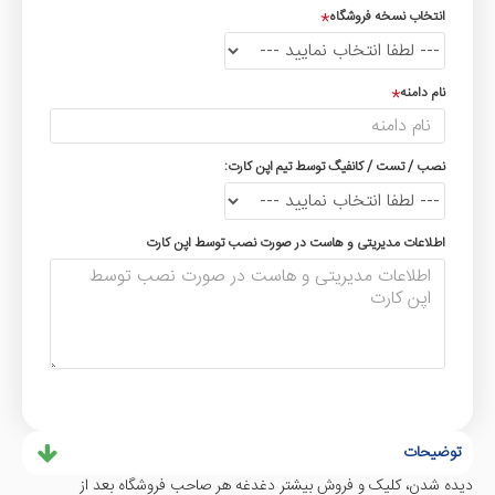
انتخاب نسخه فروشگاه
نام دامنه
نصب / تست / کانفیگ توسط تیم اپن کارت:
اطلاعات مدیریتی و هاست در صورت نصب توسط اپن کارت
توضیحات
دیده شدن، کلیک و فروش بیشتر دغدغه هر صاحب فروشگاه بعد از