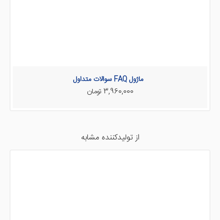
ماژول FAQ سوالات متداول
3,960,000 تومان
از تولیدکننده مشابه